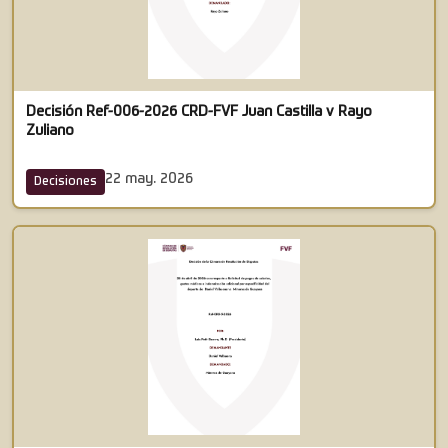
Decisión Ref-006-2026 CRD-FVF Juan Castilla v Rayo
Zuliano
22 may. 2026
Decisiones