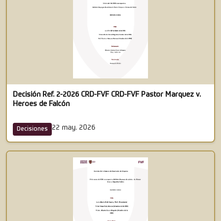
Decisión Ref. 2-2026 CRD-FVF CRD-FVF Pastor Marquez v.
Heroes de Falcón
22 may. 2026
Decisiones