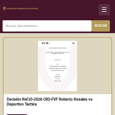
☰
BUSCAR
Decisión Ref.10-2026 CRD-FVF Roberto Rosales vs
Deportivo Tachira