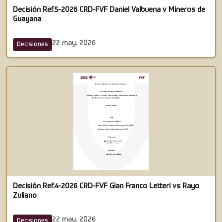
Decisión Ref.5-2026 CRD-FVF Daniel Valbuena v Mineros de
Guayana
22 may. 2026
Decisiones
Decisión Ref.4-2026 CRD-FVF Gian Franco Letteri vs Rayo
Zuliano
22 may. 2026
Decisiones