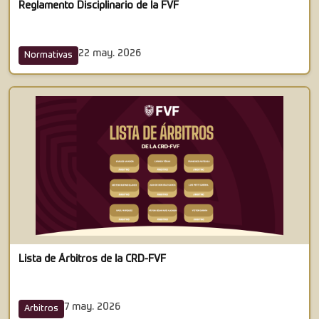
Reglamento Disciplinario de la FVF
22 may. 2026
Normativas
Lista de Árbitros de la CRD-FVF
7 may. 2026
Arbitros