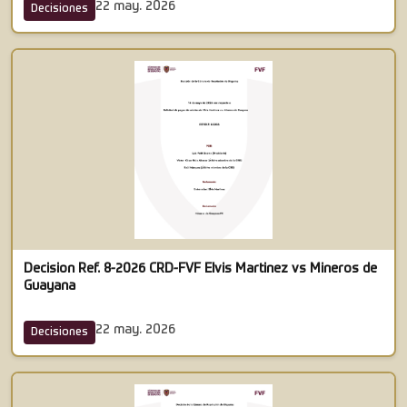
22 may. 2026
Decisiones
Decision Ref. 8-2026 CRD-FVF Elvis Martinez vs Mineros de
Guayana
22 may. 2026
Decisiones