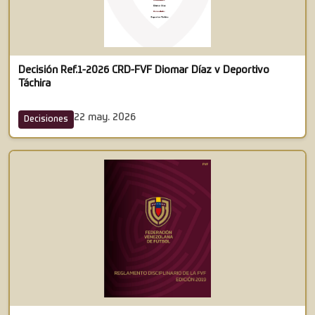
Decisión Ref.1-2026 CRD-FVF Diomar Díaz v Deportivo
Táchira
22 may. 2026
Decisiones