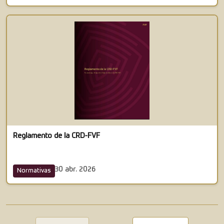
Reglamento de la CRD-FVF
30 abr. 2026
Normativas